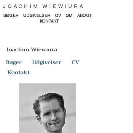
JOACHIM WIEWIURA
BØGER
UDGIVELSER
CV
OM
ABOUT
KONTAKT
Joachim Wiewiura
Bøger
Udgivelser
CV
Kontakt