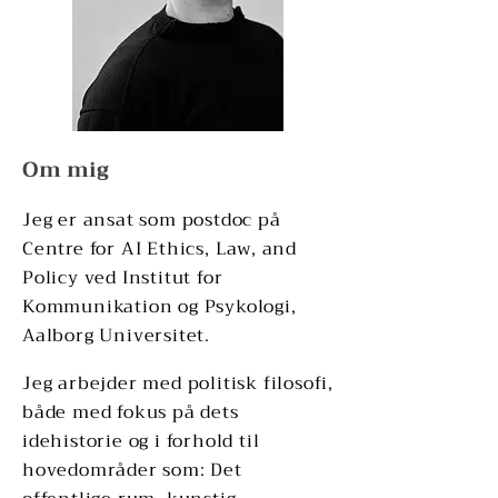
Om mig
Jeg er ansat som postdoc på
Centre for AI Ethics, Law, and
Policy ved Institut for
Kommunikation
og Psykologi,
Aalborg Universitet.
Jeg arbejder med politisk filosofi,
både med fokus på dets
idehistorie og i forhold til
hovedområder som: Det